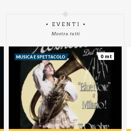
EVENTI
Mostra tutti
0 mt
MUSICA E SPETTACOLO