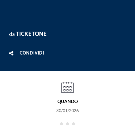
da
TICKETONE
CONDIVIDI
QUANDO
30/01/2026