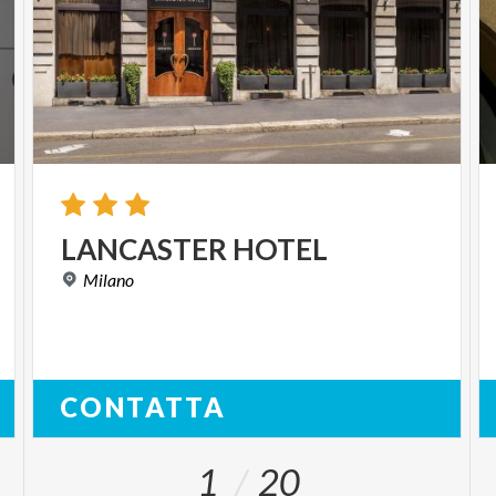
LANCASTER
HOTEL
Milano
CONTATTA
1
20