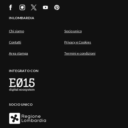
IN LOMBARDIA
Chi siamo
Socio unico
Contatti
Privacy e Cookies
Area stampa
Termini e condizioni
INTEGRATO CON
SOCIO UNICO