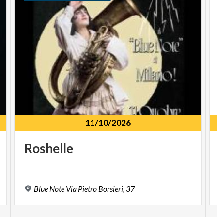
11/10/2026
Roshelle
Blue
Note
Via
Pietro
Borsieri,
37