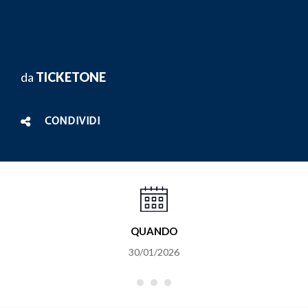
da
TICKETONE
CONDIVIDI
QUANDO
30/01/2026