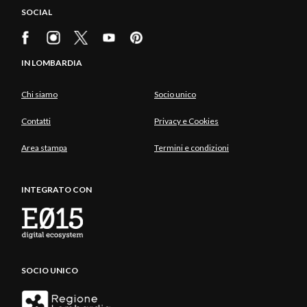
SOCIAL
IN LOMBARDIA
Chi siamo
Socio unico
Contatti
Privacy e Cookies
Area stampa
Termini e condizioni
INTEGRATO CON
SOCIO UNICO