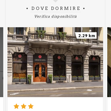
DOVE DORMIRE
Verifica disponibilità
2.29 km