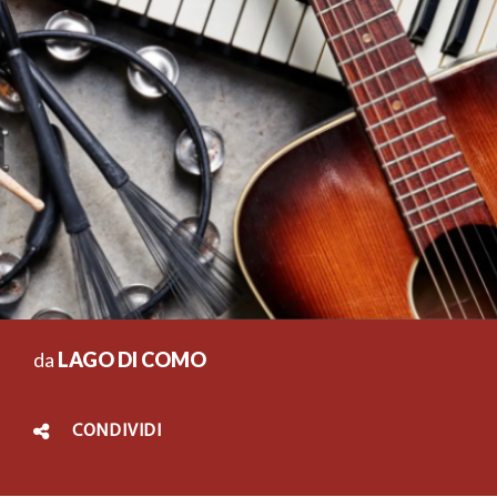
da
LAGO DI COMO
CONDIVIDI