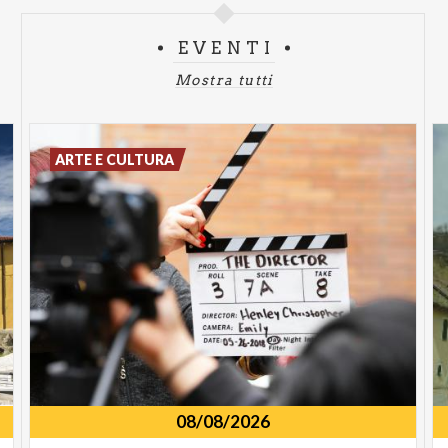
EVENTI
Mostra tutti
ARTE E CULTURA
08/08/2026