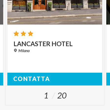
LANCASTER
HOTEL
Milano
CONTATTA
1
20