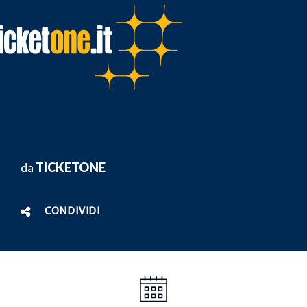
da
TICKETONE
CONDIVIDI