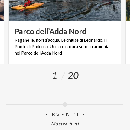
Parco
dell’Adda
Nord
Raganelle, fiori d’acqua. Le chiuse di Leonardo. Il
Ponte di Paderno. Uomo e natura sono in armonia
nel Parco dell’Adda Nord
1
20
EVENTI
Mostra tutti