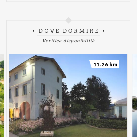
DOVE DORMIRE
Verifica disponibilità
11.26 km