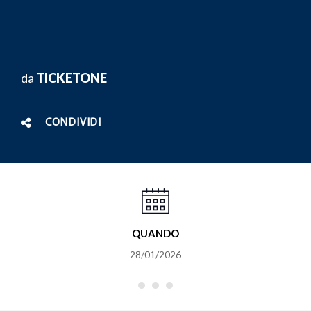
da
TICKETONE
CONDIVIDI
QUANDO
28/01/2026