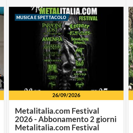
MUSICA E SPETTACOLO
26/09/2026
Metalitalia.com Festival
2026 - Abbonamento 2 giorni
Metalitalia.com Festival