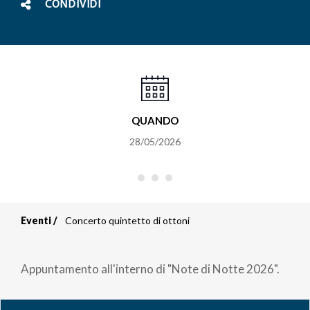
CONDIVIDI
QUANDO
28/05/2026
Eventi
Concerto quintetto di ottoni
Briciole
di
Appuntamento all'interno di "Note di Notte 2026".
pane