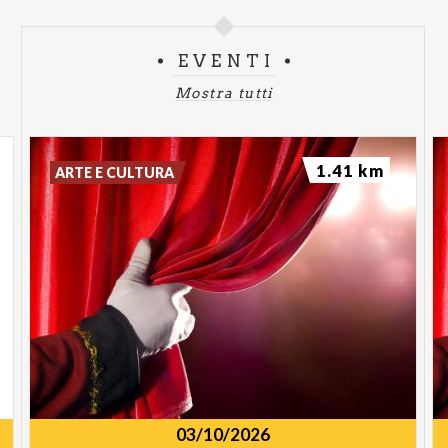
EVENTI
Mostra tutti
1.41 km
ARTE E CULTURA
03/10/2026