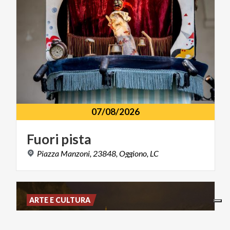
07/08/2026
Fuori
pista
Piazza
Manzoni,
23848,
Oggiono,
LC
ARTE E CULTURA