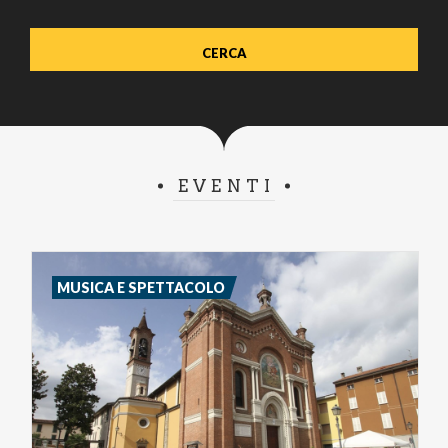
EVENTI
MUSICA E SPETTACOLO