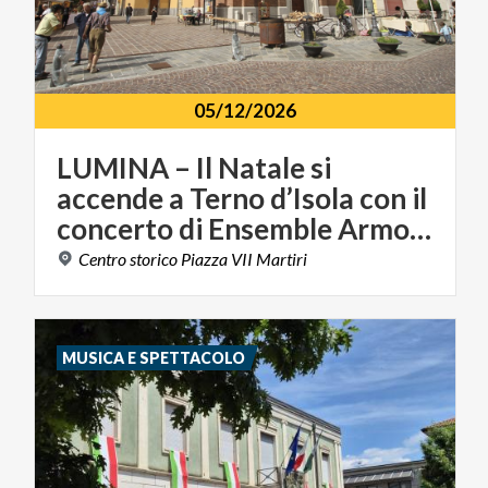
05/12/2026
LUMINA – Il Natale si
accende a Terno d’Isola con il
concerto di Ensemble Armonie
Centro
storico
Piazza
VII
Martiri
MUSICA E SPETTACOLO