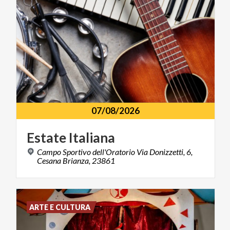
07/08/2026
Estate
Italiana
Campo Sportivo dell'Oratorio Via Donizzetti, 6,
Cesana Brianza, 23861
ARTE E CULTURA