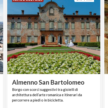
Almenno
San
Bartolomeo
Borgo con scorci suggestivi tra gioielli di
architettura dell’arte romanica e itinerari da
percorrere a piedi o in bicicletta.