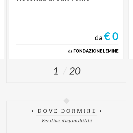
€ 0
da
da
FONDAZIONE LEMINE
1
20
DOVE DORMIRE
Verifica disponibilità