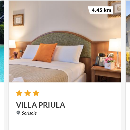
4.45 km
VILLA
PRIULA
Sorisole