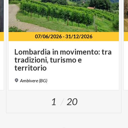
07/06/2026
-
31/12/2026
Lombardia in movimento: tra
tradizioni, turismo e
territorio
Ambivere
(BG)
1
20