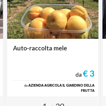
Auto-raccolta
mele
€ 3
da
da
AZIENDA AGRICOLA IL GIARDINO DELLA
FRUTTA