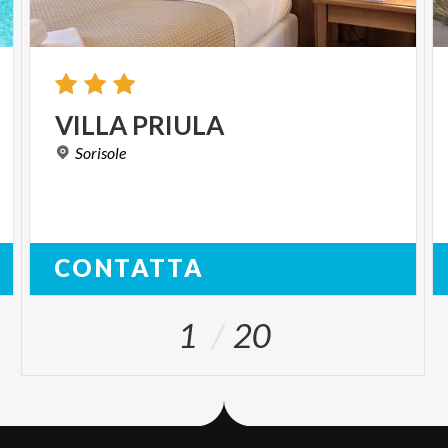
VILLA
PRIULA
Sorisole
CONTATTA
1
20