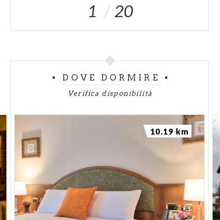
1
20
DOVE DORMIRE
Verifica disponibilità
10.19 km