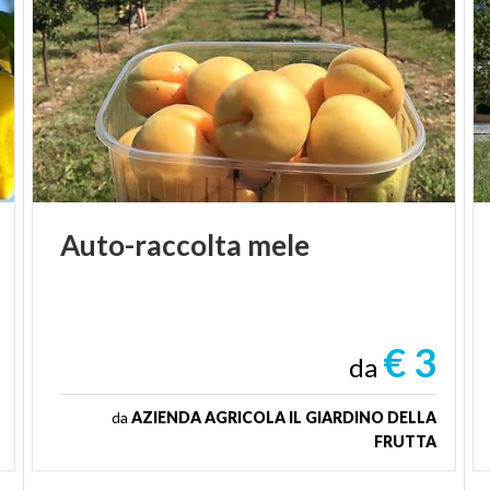
Auto-raccolta
mele
€ 3
da
da
AZIENDA AGRICOLA IL GIARDINO DELLA
FRUTTA