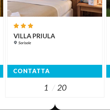
VILLA
PRIULA
Sorisole
CONTATTA
1
20