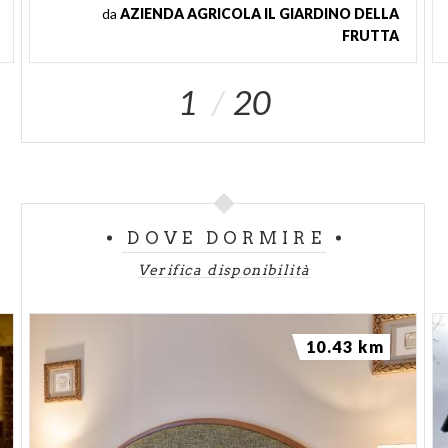
da
AZIENDA AGRICOLA IL GIARDINO DELLA
FRUTTA
1
20
DOVE DORMIRE
Verifica disponibilità
10.43 km