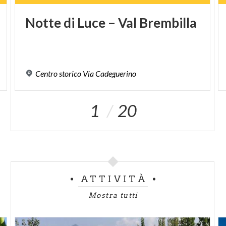
Notte
di
Luce
–
Val
Brembilla
Centro
storico
Via
Cadeguerino
1
20
ATTIVITÀ
Mostra tutti