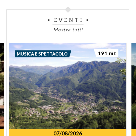
EVENTI
Mostra tutti
191 mt
MUSICA E SPETTACOLO
07/08/2026