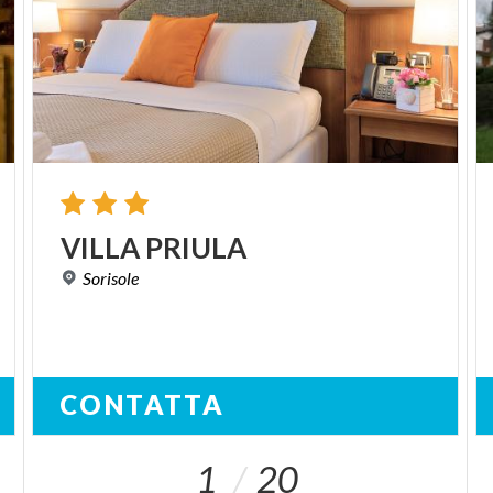
VILLA
PRIULA
Sorisole
CONTATTA
1
20