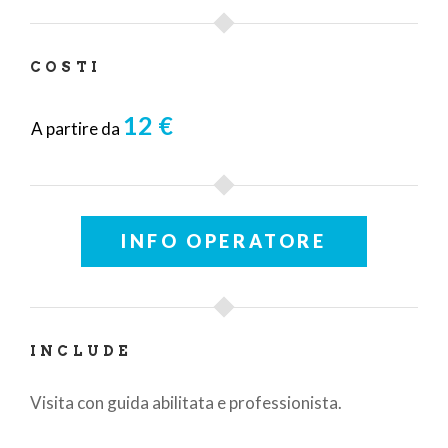
COSTI
12 €
A partire da
INFO OPERATORE
INCLUDE
Visita con guida abilitata e professionista.