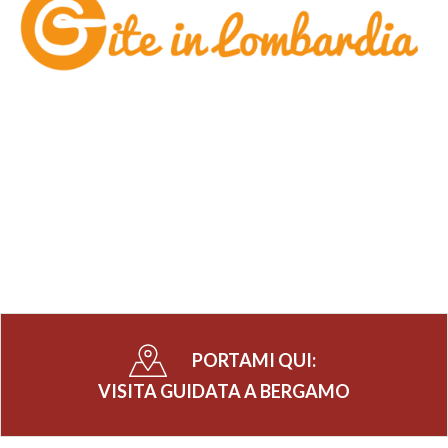
PORTAMI QUI:
VISITA GUIDATA A BERGAMO