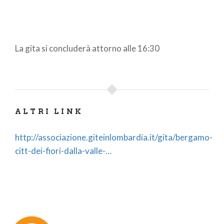
La gita si concluderà attorno alle 16:30
ALTRI LINK
http://associazione.giteinlombardia.it/gita/bergamo-
citt-dei-fiori-dalla-valle-…