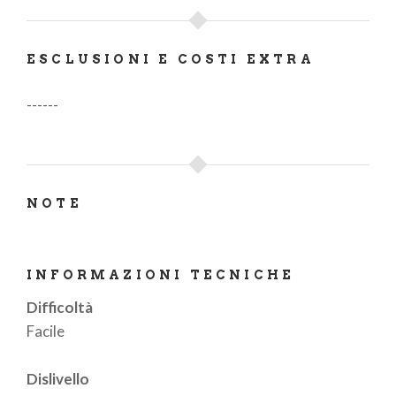
ESCLUSIONI E COSTI EXTRA
------
NOTE
INFORMAZIONI TECNICHE
Difficoltà
Facile
Dislivello