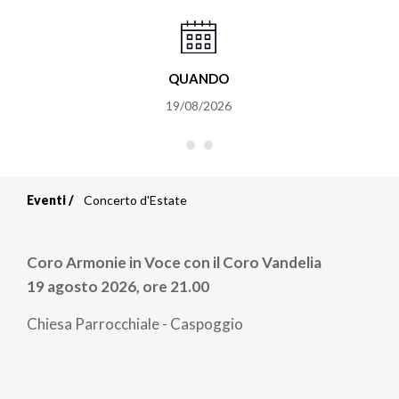
QUANDO
19/08/2026
Eventi
Concerto d'Estate
Briciole
di
Coro Armonie in Voce con il Coro Vandelia
pane
19 agosto 2026, ore 21.00
Chiesa Parrocchiale - Caspoggio