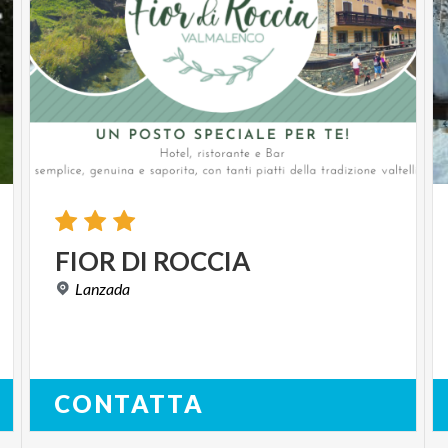
FIOR
DI
ROCCIA
Lanzada
CONTATTA