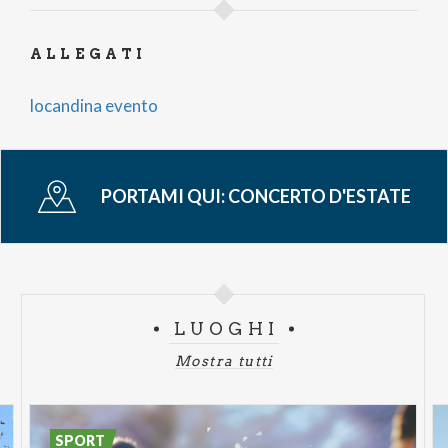
ALLEGATI
locandina evento
PORTAMI QUI:
CONCERTO D'ESTATE
LUOGHI
Mostra tutti
SPORT