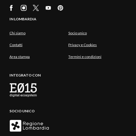
IN LOMBARDIA
Chi siamo
Socio unico
Contatti
Privacy e Cookies
Area stampa
Termini e condizioni
INTEGRATO CON
SOCIO UNICO