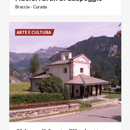
Braccia
-
Curada
ARTE E CULTURA