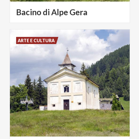
Bacino
di
Alpe
Gera
ARTE E CULTURA