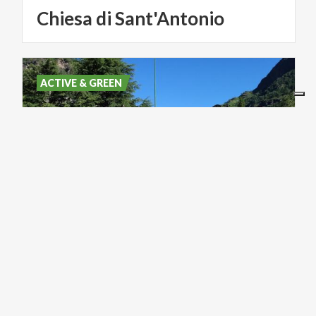
Chiesa
di
Sant'Antonio
ACTIVE & GREEN