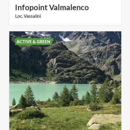
Infopoint
Valmalenco
Loc.
Vassalini
ACTIVE & GREEN