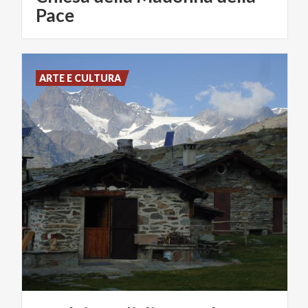
Pace
ARTE E CULTURA