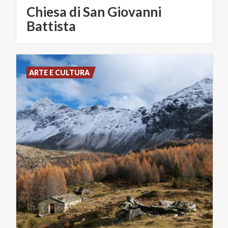
Chiesa di San Giovanni
Battista
ARTE E CULTURA