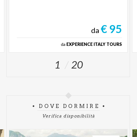
€ 95
da
da
EXPERIENCE ITALY TOURS
1
20
DOVE DORMIRE
Verifica disponibilità