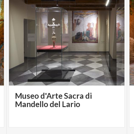
Museo d'Arte Sacra di
Mandello del Lario