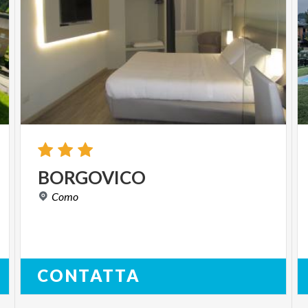
BORGOVICO
Como
CONTATTA