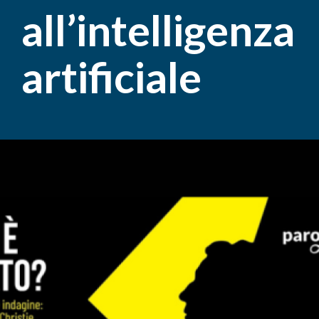
all’intelligenza
artificiale