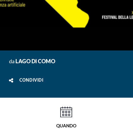
da
LAGO DI COMO
CONDIVIDI
QUANDO