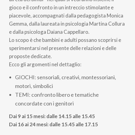
gioco e il confronto in un intreccio stimolante e
piacevole, accompagnati dalla pedagogista Monica
Gemma, dalla laureata in psicologia Martina Collura
e dalla psicologa Daiana Cappellaro.
Lo scopo è che bambini e adulti possano scoprirsi e
sperimentarsi nel presente delle relazioni e delle
proposte dedicate.
Ecco gli argomenti nel dettaglio:
GIOCHI: sensoriali, creativi, montessoriani,
motori, simbolici
TEMI: confronto libero e tematiche
concordate con i genitori
Dai 9 ai 15 mesi: dalle 14.15 alle 15.45
Dai 16 ai 24 mesi: dalle 15.45 alle 17.15