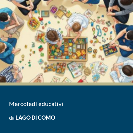
Mercoledì educativi
da
LAGO DI COMO