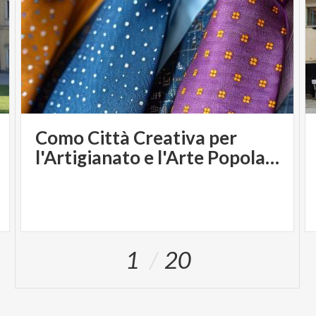
Como Città Creativa per
l'Artigianato e l'Arte Popolare
1
20