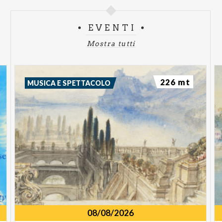
EVENTI
Mostra tutti
226 mt
MUSICA E SPETTACOLO
08/08/2026