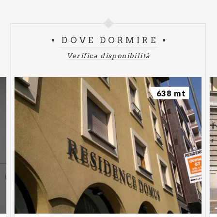
DOVE DORMIRE
Verifica disponibilità
638 mt