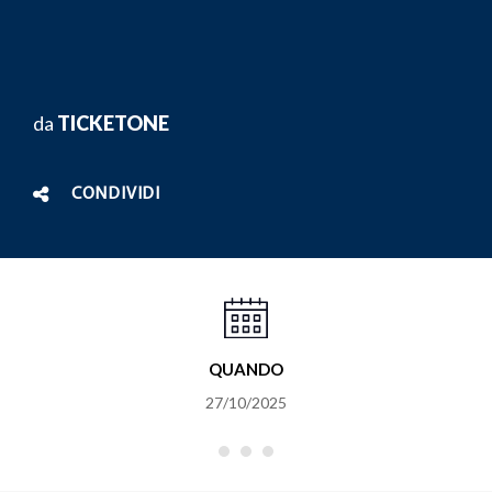
da
TICKETONE
CONDIVIDI
QUANDO
27/10/2025