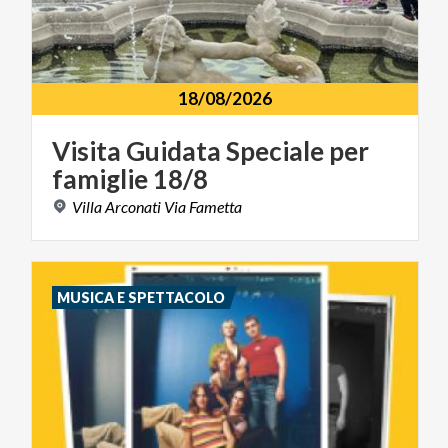
18/08/2026
Visita
Guidata
Speciale
per
famiglie
18/8
Villa
Arconati
Via
Fametta
MUSICA E SPETTACOLO