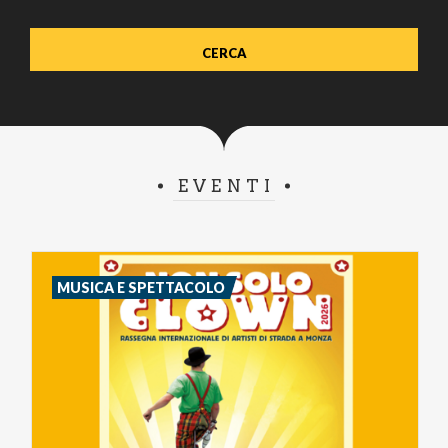
EVENTI
MUSICA E SPETTACOLO