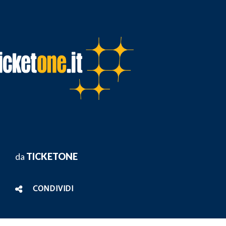
da
TICKETONE
CONDIVIDI