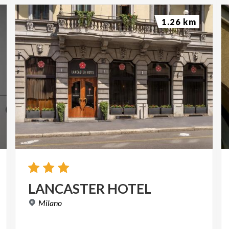
1.26 km
LANCASTER
HOTEL
Milano