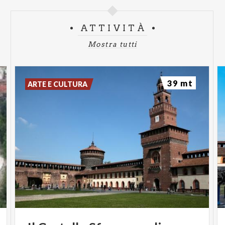
ATTIVITÀ
Mostra tutti
39 mt
ARTE E CULTURA