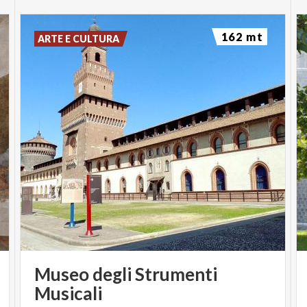
162 mt
ARTE E CULTURA
Museo degli Strumenti
Musicali