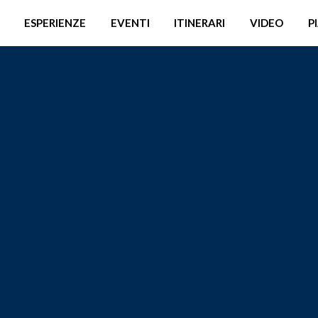
ESPERIENZE
EVENTI
ITINERARI
VIDEO
P