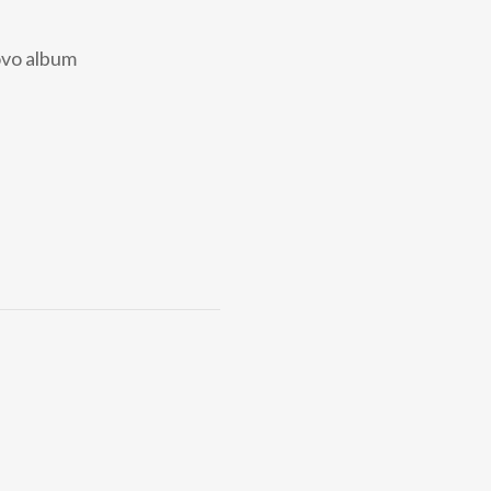
uovo album