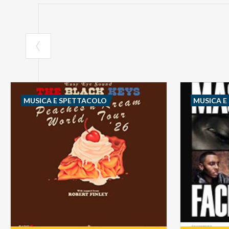
MUSICA E SPETTACOLO
MUSICA E