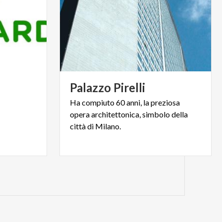
Palazzo
Pirelli
Ha compiuto 60 anni, la preziosa
opera architettonica, simbolo della
città di
Milano.