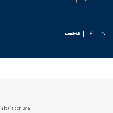
condividi
in Italia con una