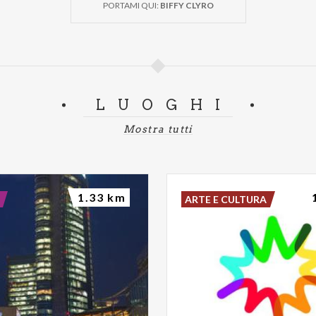
PORTAMI QUI:
BIFFY CLYRO
LUOGHI
Mostra tutti
1.33 km
ARTE E CULTURA