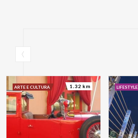
1.32 km
ARTE E CULTURA
LIFESTYLE