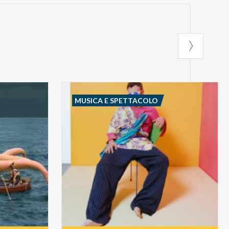
MUSICA E SPETTACOLO