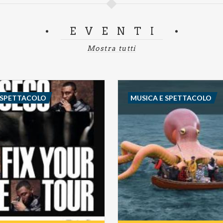
EVENTI
Mostra tutti
 SPETTACOLO
MUSICA E SPETTACOLO