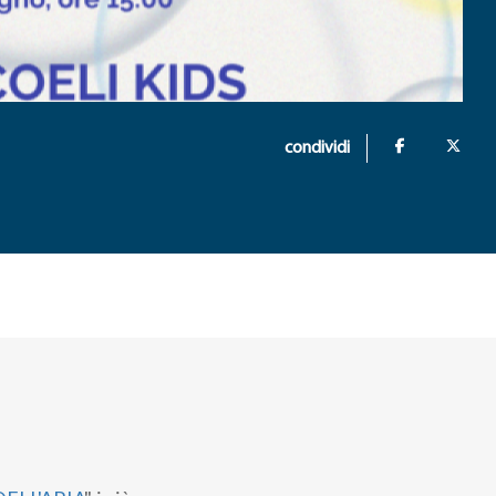
condividi