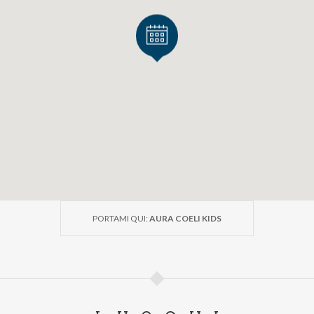
PORTAMI QUI:
AURA COELI KIDS