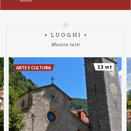
LUOGHI
Mostra tutti
13 mt
ARTE E CULTURA