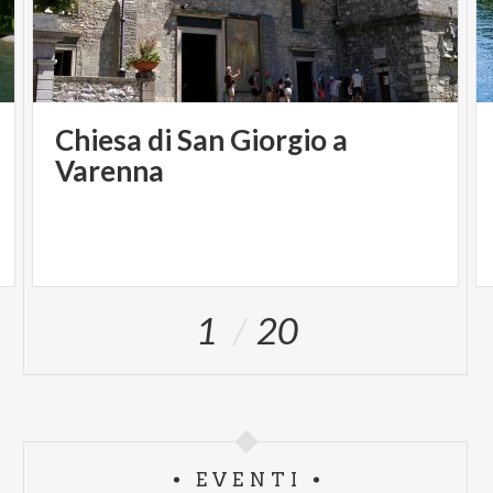
Chiesa di San Giorgio a
Varenna
1
20
EVENTI