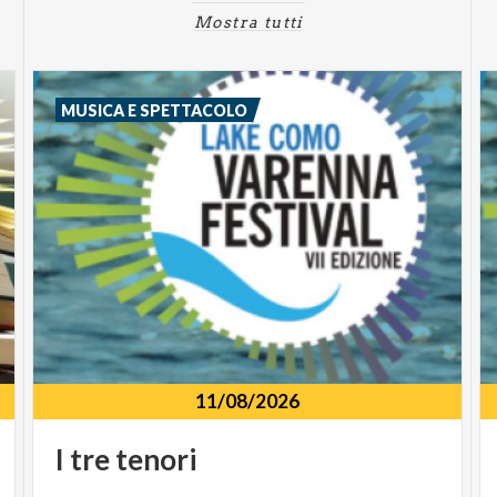
Mostra tutti
MUSICA E SPETTACOLO
11/08/2026
I
tre
tenori