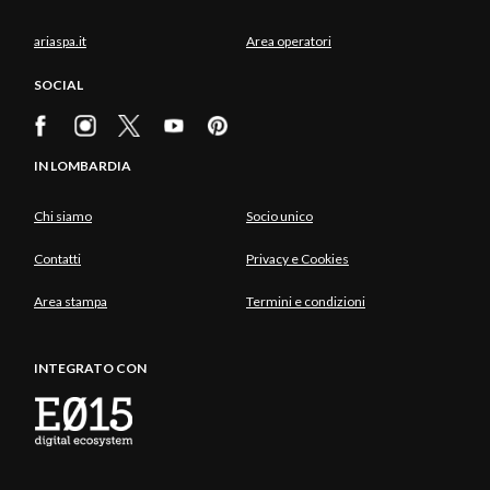
ariaspa.it
Area operatori
SOCIAL
IN LOMBARDIA
Chi siamo
Socio unico
Contatti
Privacy e Cookies
Area stampa
Termini e condizioni
INTEGRATO CON