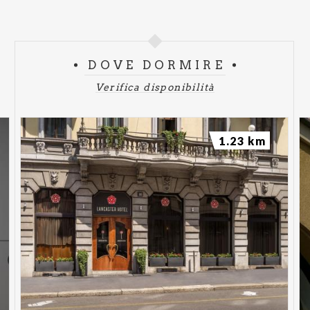
DOVE DORMIRE
Verifica disponibilità
1.23 km