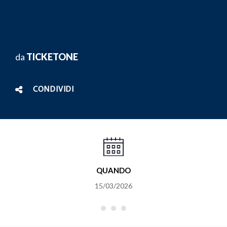
da
TICKETONE
CONDIVIDI
QUANDO
15/03/2026