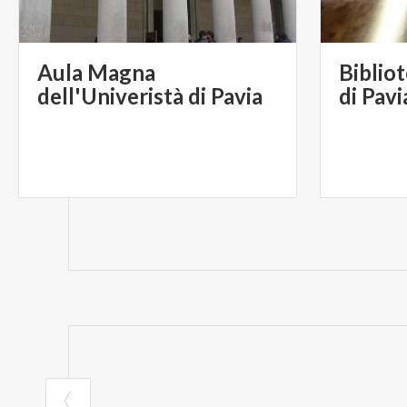
Aula Magna
Bibliot
dell'Univeristà di Pavia
di Pavi