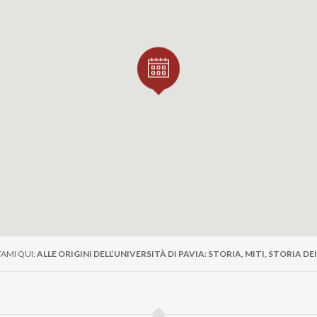
AMI QUI:
ALLE ORIGINI DELL’UNIVERSITÀ DI PAVIA: STORIA, MITI, STORIA DEI