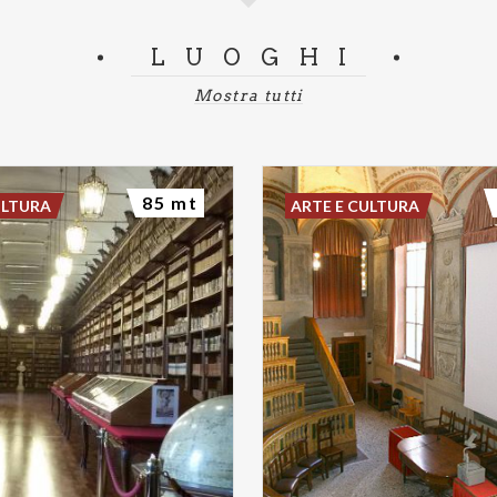
LUOGHI
Mostra tutti
85 mt
ULTURA
ARTE E CULTURA