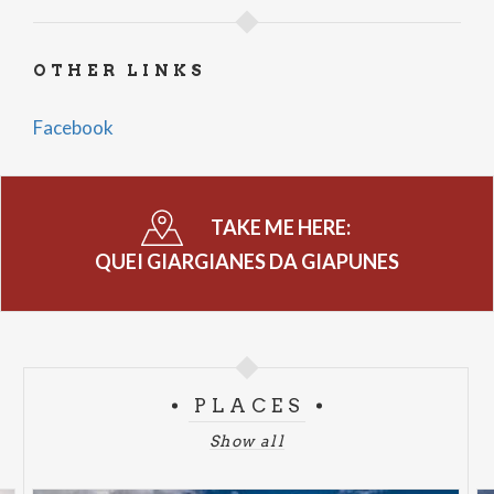
OTHER LINKS
Facebook
TAKE ME HERE:
QUEI GIARGIANES DA GIAPUNES
PLACES
Show all