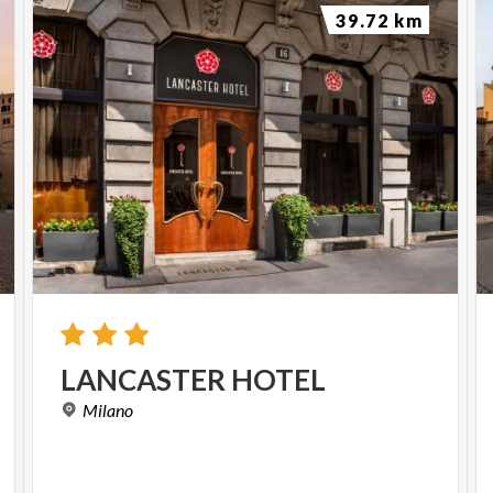
39.72 km
LANCASTER
HOTEL
Milano