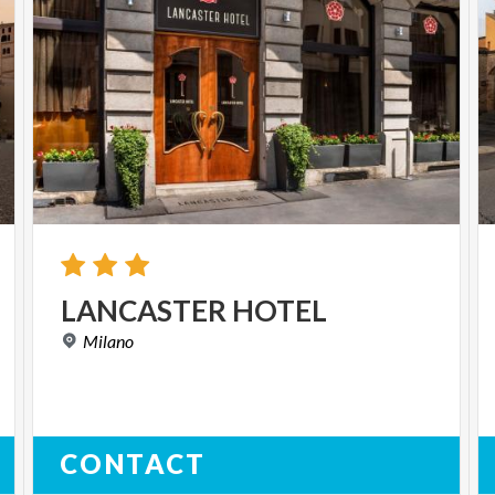
LANCASTER
HOTEL
Milano
CONTACT