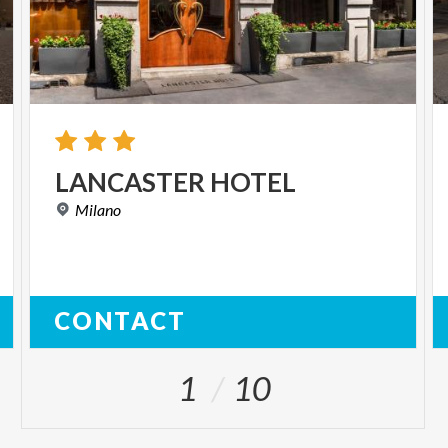
LANCASTER
HOTEL
Milano
CONTACT
1
10