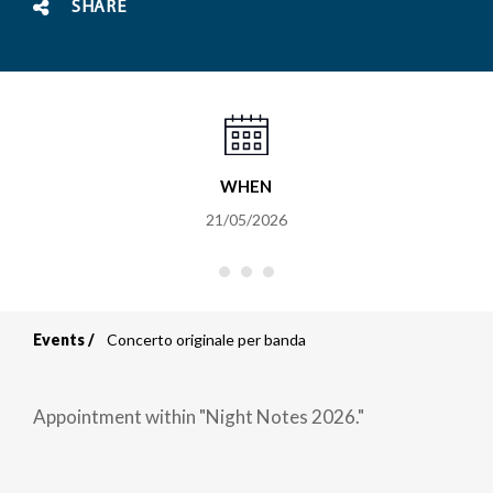
SHARE
WHEN
21/05/2026
Events
Concerto originale per banda
Breadcrumb
Appointment within "Night Notes 2026."