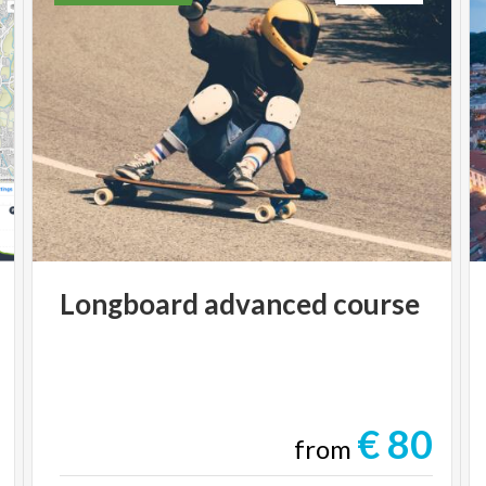
Longboard
advanced
course
€ 80
from