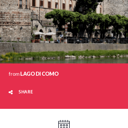
from
LAGO DI COMO
SHARE