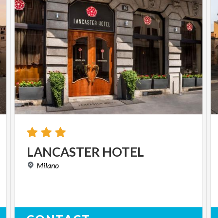
LANCASTER
HOTEL
Milano