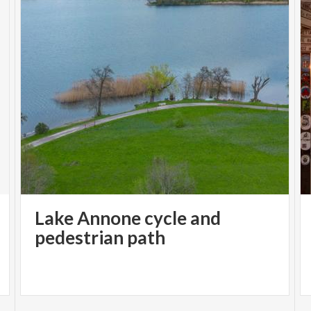
Lake Annone cycle and
pedestrian path