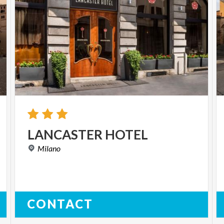
LANCASTER
HOTEL
Milano
CONTACT