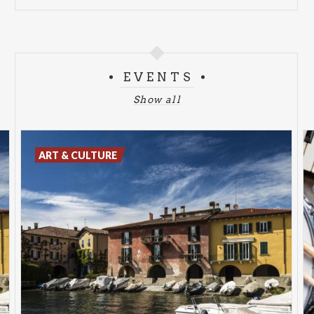
EVENTS
Show all
ART & CULTURE