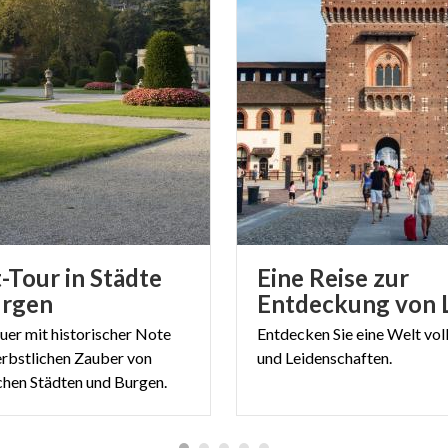
-Tour in Städte
Eine Reise zur
urgen
uer mit historischer Note
Entdecken
Sie
eine
Welt
vol
rbstlichen Zauber von
und
Leidenschaften.
hen Städten und Burgen.