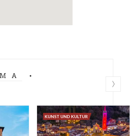
EMA
KUNST UND KULTUR