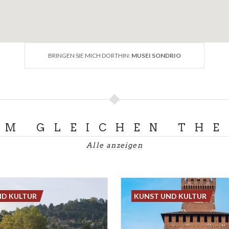
BRINGEN SIE MICH DORTHIN:
MUSEI SONDRIO
UM GLEICHEN TH
Alle anzeigen
ND KULTUR
KUNST UND KULTUR