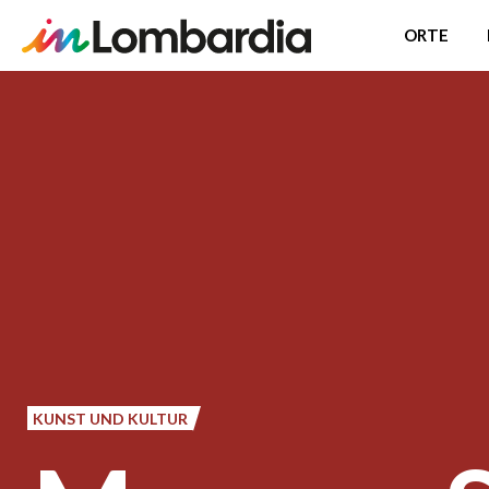
ORTE
Direkt
zum
Inhalt
KUNST UND KULTUR