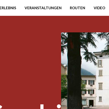
ERLEBNIS
VERANSTALTUNGEN
ROUTEN
VIDEO