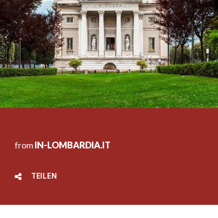
from
IN-LOMBARDIA.IT
TEILEN