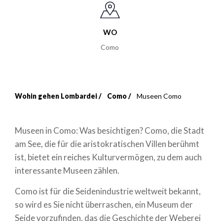
WO
Como
Wohin gehen Lombardei
Como
Museen Como
Breadcrumb
Museen in Como: Was besichtigen? Como, die Stadt
am See, die für die aristokratischen Villen berühmt
ist, bietet ein reiches Kulturvermögen, zu dem auch
interessante Museen zählen.
Como ist für die Seidenindustrie weltweit bekannt,
so wird es Sie nicht überraschen, ein Museum der
Seide vorzufinden, das die Geschichte der Weberei