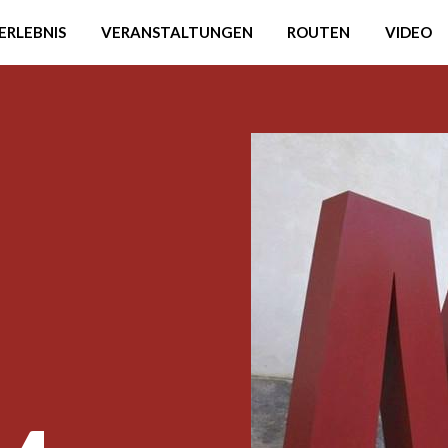
ERLEBNIS
VERANSTALTUNGEN
ROUTEN
VIDEO