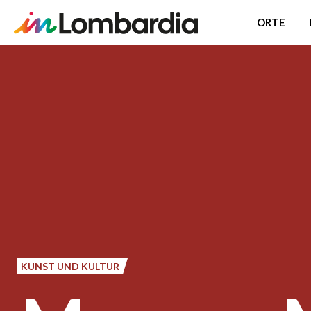
ORTE
Direkt
zum
Inhalt
KUNST UND KULTUR