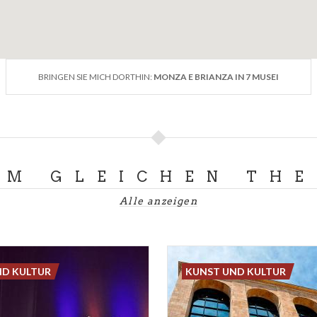
BRINGEN SIE MICH DORTHIN:
MONZA E BRIANZA IN 7 MUSEI
UM GLEICHEN TH
Alle anzeigen
ND KULTUR
KUNST UND KULTUR