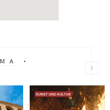
EMA
KUNST UND KULTUR