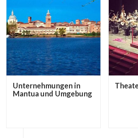
Unternehmungen in
Theat
Mantua und Umgebung