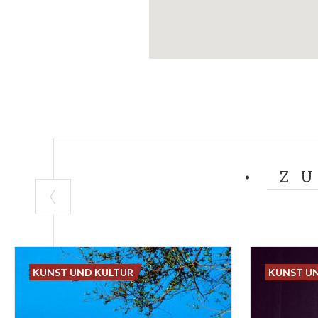
Z
KUNST UND KULTUR
KUNST U