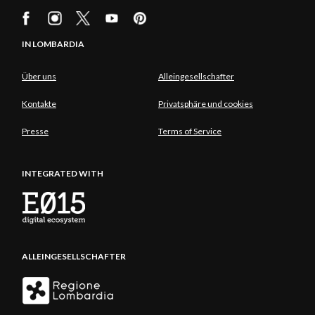
IN LOMBARDIA
Über uns
Alleingesellschafter
Kontakte
Privatsphäre und cookies
Presse
Terms of Service
INTEGRATED WITH
ALLEINGESELLSCHAFTER