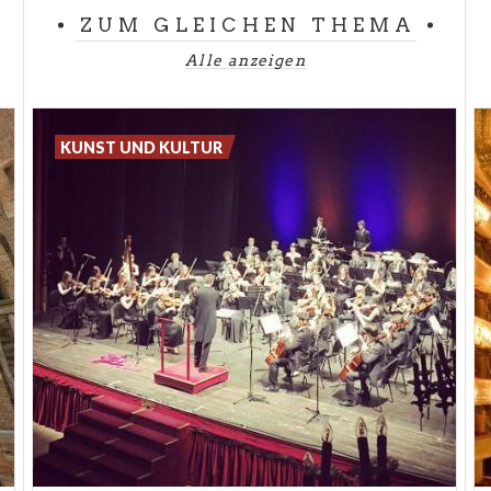
ZUM GLEICHEN THEMA
Alle anzeigen
KUNST UND KULTUR