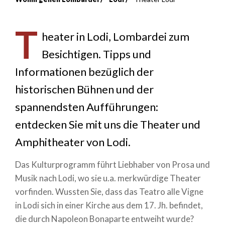
Breadcrumb
T
heater in Lodi, Lombardei zum
Besichtigen. Tipps und
Informationen bezüglich der
historischen Bühnen und der
spannendsten Aufführungen:
entdecken Sie mit uns die Theater und
Amphitheater von Lodi.
Das Kulturprogramm führt Liebhaber von Prosa und
Musik nach Lodi, wo sie u.a. merkwürdige Theater
vorfinden. Wussten Sie, dass das Teatro alle Vigne
in Lodi sich in einer Kirche aus dem 17. Jh. befindet,
die durch Napoleon Bonaparte entweiht wurde?