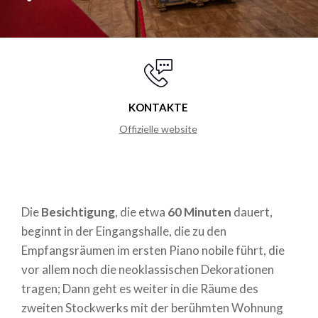
KONTAKTE
Offizielle website
Die
Besichtigung
, die etwa
60 Minuten
dauert,
beginnt in der Eingangshalle, die zu den
Empfangsräumen im ersten Piano nobile führt, die
vor allem noch die neoklassischen Dekorationen
tragen; Dann geht es weiter in die Räume des
zweiten Stockwerks mit der berühmten Wohnung