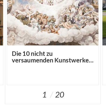
Die 10 nicht zu
versaumenden Kunstwerke in der Lombardei
1
20