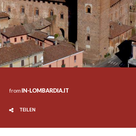
from
IN-LOMBARDIA.IT
TEILEN