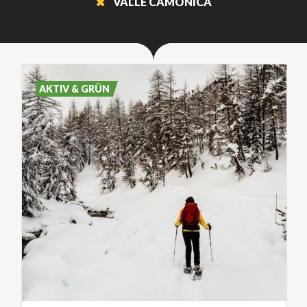
VALLE CAMONICA
AKTIV & GRÜN