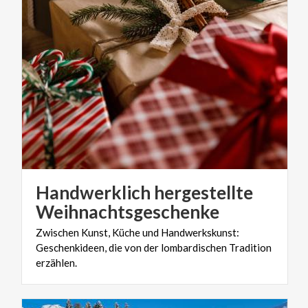
Handwerklich hergestellte
Weihnachtsgeschenke
Zwischen Kunst, Küche und Handwerkskunst:
Geschenkideen, die von der lombardischen Tradition
erzählen.