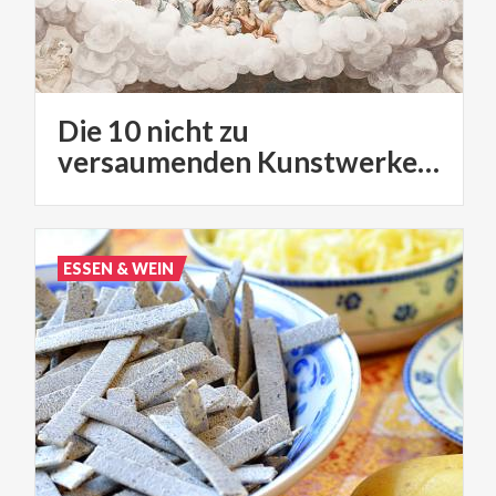
Die 10 nicht zu
versaumenden Kunstwerke in der Lombardei
ESSEN & WEIN