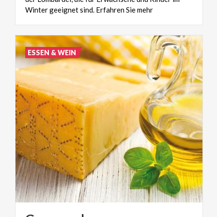
Winter geeignet sind. Erfahren Sie mehr
ESSEN & WEIN