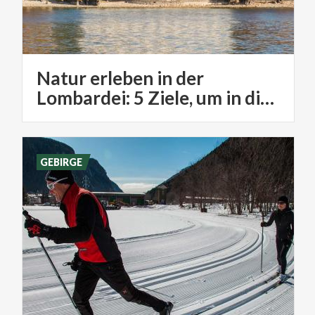
Natur erleben in der
Lombardei: 5 Ziele, um in die Natur einzutauchen
GEBIRGE