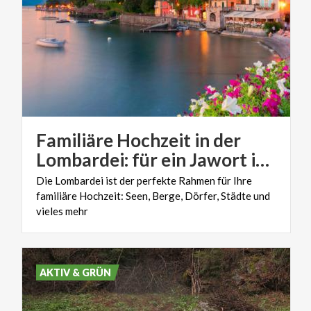
Familiäre Hochzeit in der
Lombardei: für ein Jawort im Kreis der Familie
Die Lombardei ist der perfekte Rahmen für Ihre
familiäre Hochzeit: Seen, Berge, Dörfer, Städte und
vieles mehr
AKTIV & GRÜN