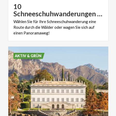
10
Schneeschuhwanderungen für alle in der Lombardei
Wählen Sie für Ihre Schneeschuhwanderung eine
Route durch die Wälder oder wagen Sie sich auf
einen Panoramaweg!
AKTIV & GRÜN