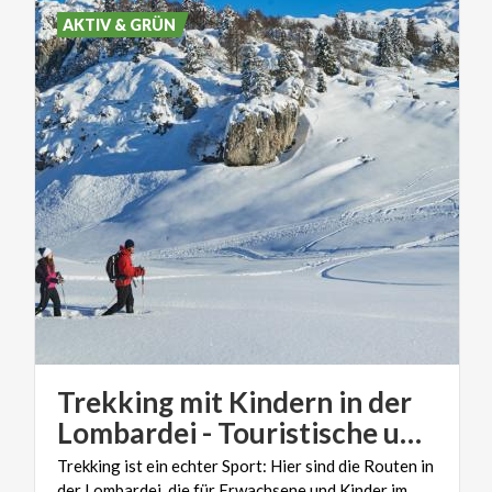
AKTIV & GRÜN
Trekking mit Kindern in der
Lombardei - Touristische und sportliche Routen
Trekking ist ein echter Sport: Hier sind die Routen in
der Lombardei, die für Erwachsene und Kinder im