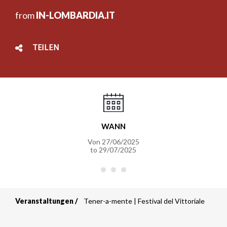
from
IN-LOMBARDIA.IT
TEILEN
WANN
Von
27/06/2025
to
29/07/2025
Veranstaltungen
Tener-a-mente | Festival del Vittoriale
Breadcrumb