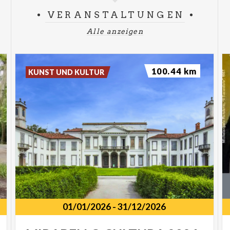
VERANSTALTUNGEN
Alle anzeigen
100.44 km
KUNST UND KULTUR
01/01/2026
-
31/12/2026