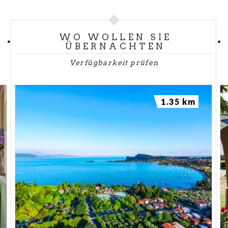
WO WOLLEN SIE
ÜBERNACHTEN
Verfügbarkeit prüfen
1.35 km