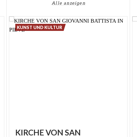
Alle anzeigen
KUNST UND KULTUR
KIRCHE VON SAN