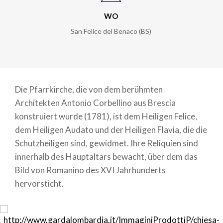
WO
San Felice del Benaco (BS)
Die Pfarrkirche, die von dem berühmten
Architekten Antonio Corbellino aus Brescia
konstruiert wurde (1781), ist dem Heiligen Felice,
dem Heiligen Audato und der Heiligen Flavia, die die
Schutzheiligen sind, gewidmet. Ihre Reliquien sind
innerhalb des Hauptaltars bewacht, über dem das
Bild von Romanino des XVI Jahrhunderts
hervorsticht.