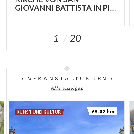
GIOVANNI BATTISTA IN PIEVE
1
20
VERANSTALTUNGEN
Alle anzeigen
99.02 km
KUNST UND KULTUR