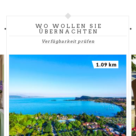
WO WOLLEN SIE
ÜBERNACHTEN
Verfügbarkeit prüfen
1.09 km