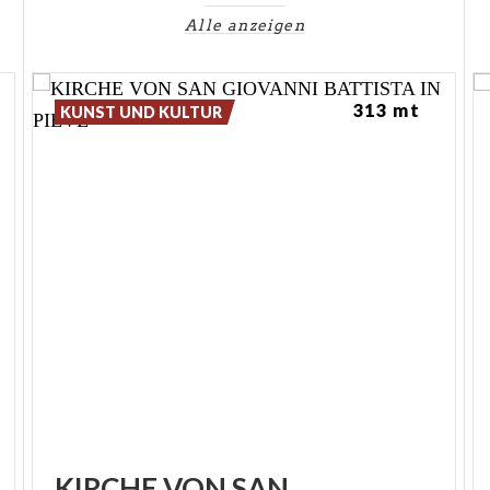
Alle anzeigen
313 mt
KUNST UND KULTUR
KIRCHE VON SAN