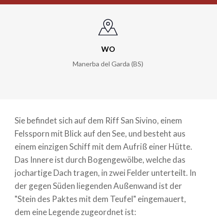
WO
Manerba del Garda (BS)
Sie befindet sich auf dem Riff San Sivino, einem
Felssporn mit Blick auf den See, und besteht aus
einem einzigen Schiff mit dem Aufriß einer Hütte.
Das Innere ist durch Bogengewölbe, welche das
jochartige Dach tragen, in zwei Felder unterteilt. In
der gegen Süden liegenden Außenwand ist der
"Stein des Paktes mit dem Teufel" eingemauert,
dem eine Legende zugeordnet ist: