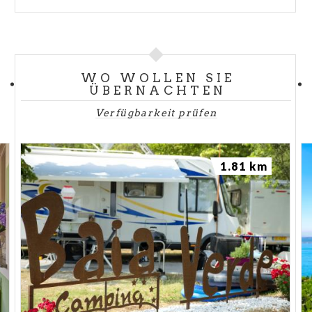
WO WOLLEN SIE
ÜBERNACHTEN
Verfügbarkeit prüfen
1.81 km