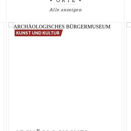
ORTE
Alle anzeigen
KUNST UND KULTUR