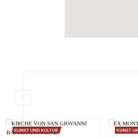
KUNST UND KULTUR
KUNST U