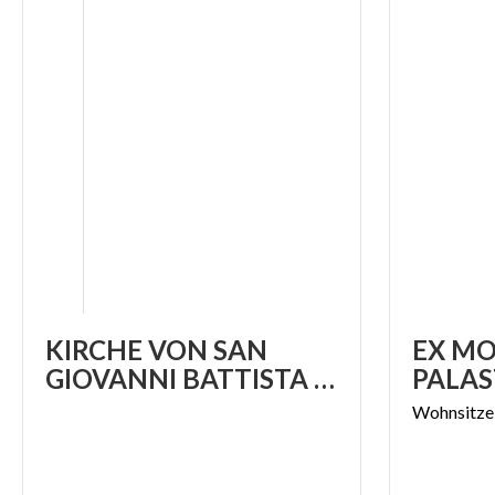
KIRCHE VON SAN
EX MO
GIOVANNI BATTISTA IN PIEVE
PALAS
Wohnsitze