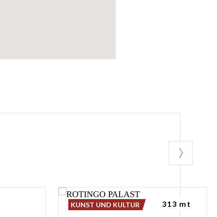
313 mt
KUNST UND KULTUR