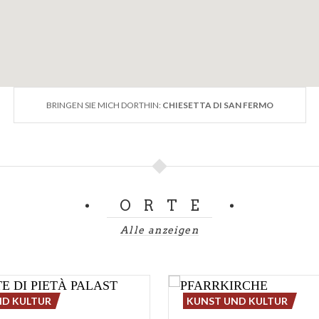
BRINGEN SIE MICH DORTHIN:
CHIESETTA DI SAN FERMO
ORTE
Alle anzeigen
ND KULTUR
KUNST UND KULTUR