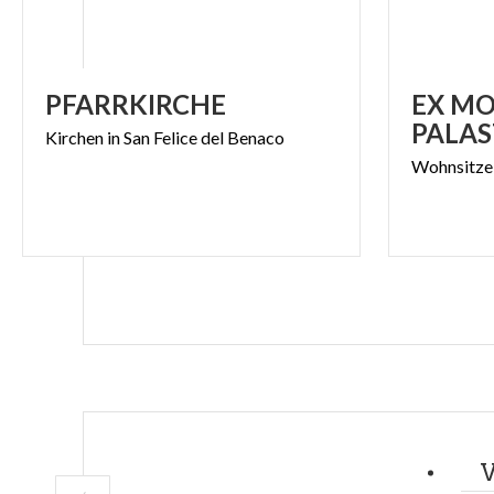
PFARRKIRCHE
EX MO
PALAS
Kirchen
in
San
Felice
del
Benaco
Wohnsitze