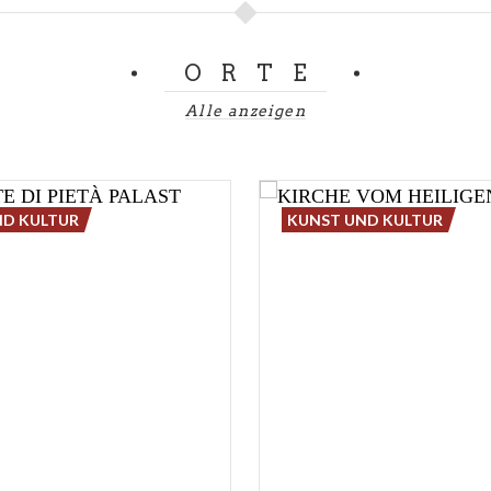
ORTE
Alle anzeigen
ND KULTUR
KUNST UND KULTUR