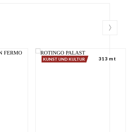
313 mt
KUNST UND KULTUR