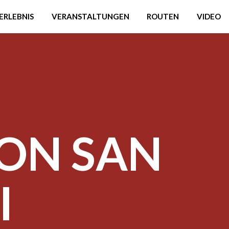
ERLEBNIS
VERANSTALTUNGEN
ROUTEN
VIDEO
VON SAN
I