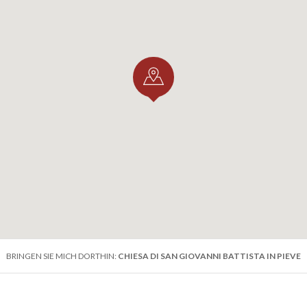
BRINGEN SIE MICH DORTHIN:
CHIESA DI SAN GIOVANNI BATTISTA IN PIEVE