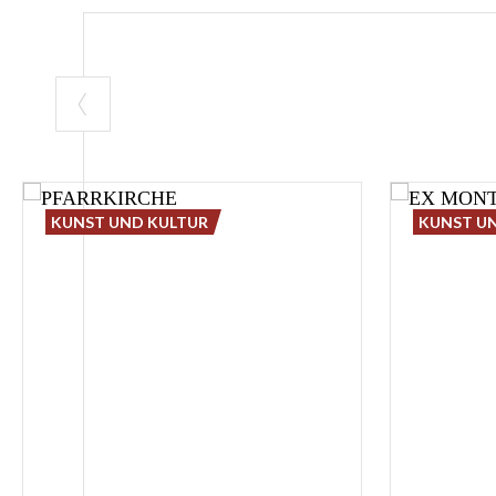
KUNST UND KULTUR
KUNST U