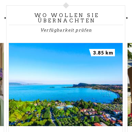
WO WOLLEN SIE
ÜBERNACHTEN
Verfügbarkeit prüfen
3.85 km