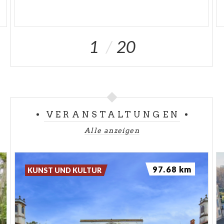
1
20
VERANSTALTUNGEN
Alle anzeigen
97.68 km
KUNST UND KULTUR