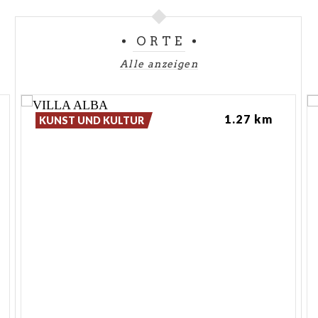
ORTE
Alle anzeigen
1.27 km
KUNST UND KULTUR