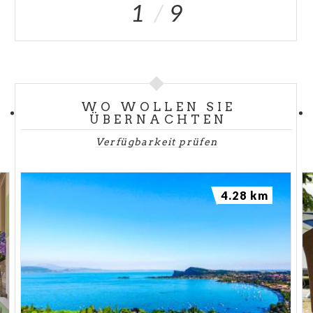
1
9
WO WOLLEN SIE
ÜBERNACHTEN
Verfügbarkeit prüfen
4.28 km