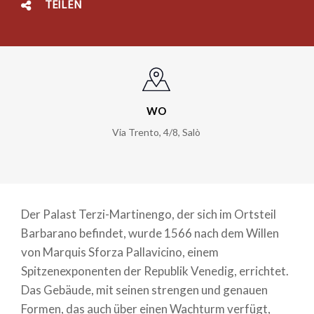
TEILEN
WO
Via Trento, 4/8
,
Salò
Der Palast Terzi-Martinengo, der sich im Ortsteil
Barbarano befindet, wurde 1566 nach dem Willen
von Marquis Sforza Pallavicino, einem
Spitzenexponenten der Republik Venedig, errichtet.
Das Gebäude, mit seinen strengen und genauen
Formen, das auch über einen Wachturm verfügt,