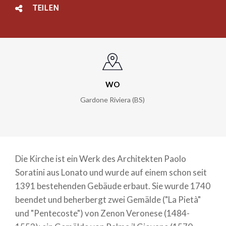
TEILEN
WO
Gardone Riviera (BS)
Die Kirche ist ein Werk des Architekten Paolo
Soratini aus Lonato und wurde auf einem schon seit
1391 bestehenden Gebäude erbaut. Sie wurde 1740
beendet und beherbergt zwei Gemälde ("La Pietà"
und "Pentecoste") von Zenon Veronese (1484-