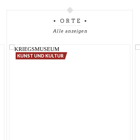
ORTE
Alle anzeigen
KUNST UND KULTUR