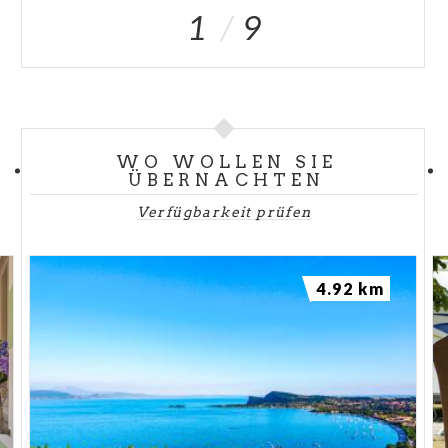
1
9
WO WOLLEN SIE
ÜBERNACHTEN
Verfügbarkeit prüfen
4.92 km