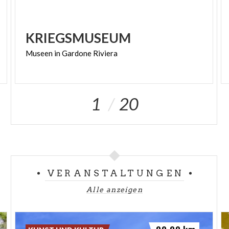
KRIEGSMUSEUM
Museen
in
Gardone
Riviera
1
20
VERANSTALTUNGEN
Alle anzeigen